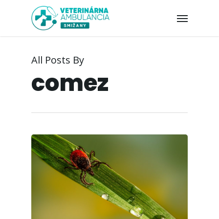
All Posts By
comez