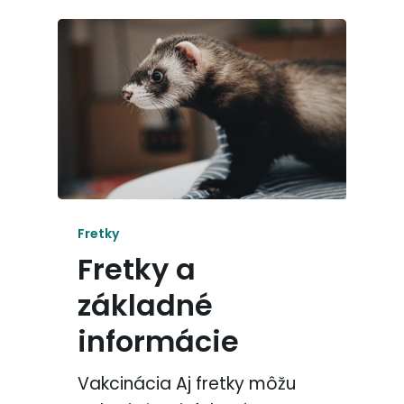
Fretky
Fretky a
základné
informácie
Vakcinácia Aj fretky môžu