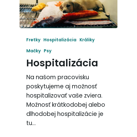
Fretky
Hospitalizácia
Králiky
Mačky
Psy
Hospitalizácia
Na našom pracovisku
poskytujeme aj možnosť
hospitalizovať vaše zviera.
Možnosť krátkodobej alebo
dlhodobej hospitalizácie je
tu…