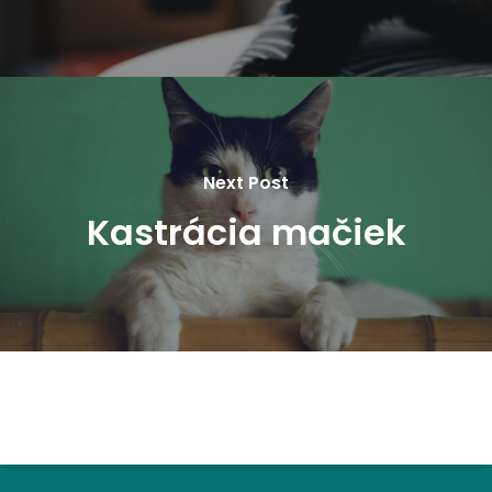
Next Post
Kastrácia mačiek